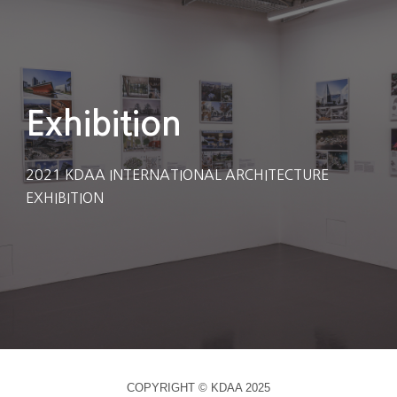
Exhibition
2021 KDAA INTERNATIONAL ARCHITECTURE
EXHIBITION
COPYRIGHT © KDAA 202
5