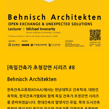
[독일건축가 초청강연 시리즈 #8
Behnisch Architekten
한독건축교류회(KDAA)에서는 한남대학교 건축학과, 대한건
축학회, 한국건축가협회와 함께 독일 건축가 초청강연 시리즈
를 준비하였습니다. 현대건축의 발생지인 유럽, 특히 도시건축
문화의 중심지인 독일의 유수한 건축가를 강연자로 초청하여