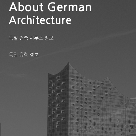
About German
Architecture
독일 건축 사무소 정보
독일 유학 정보