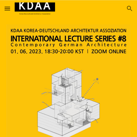
Skip to main content
Skip to navigation