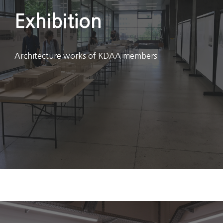
Exhibition
Architecture works of KDAA members