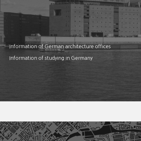
Information of German architecture offices
Information of studying in Germany