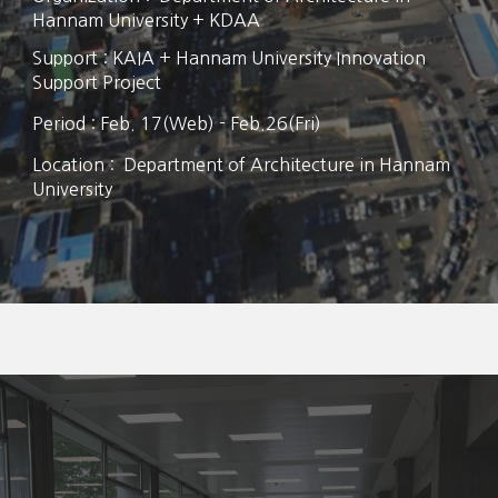
Hannam University + KDAA
Support : KAIA + Hannam University Innovation
Support Project
Period : Feb. 17(Web) - Feb.26(Fri)
Location : Department of Architecture in Hannam
University