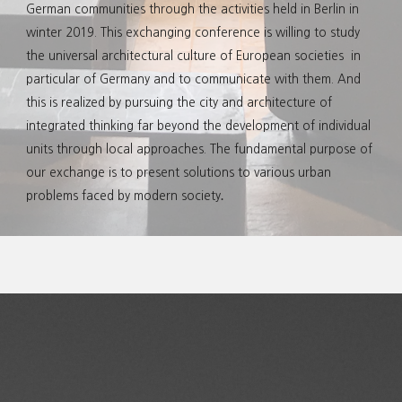
German communities through the activities held in Berlin in
winter 2019. This exchanging conference is willing to study
the universal architectural culture of European societies in
particular of Germany and to communicate with them. And
this is realized by pursuing the city and architecture of
integrated thinking far beyond the development of individual
units through local approaches. The fundamental purpose of
our exchange is to present solutions to various urban
.
problems faced by modern society